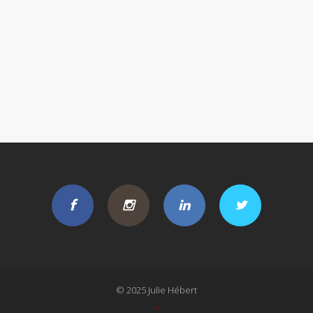
© 2025 Julie Hébert