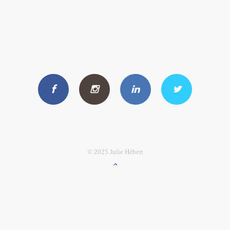
© 2025 Julie Hébert