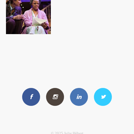
© 2025 Julie Hébert